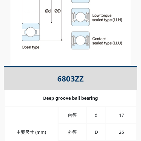
6803ZZ
Deep groove ball bearing
內徑
d
17
主要尺寸 (mm)
外徑
D
26