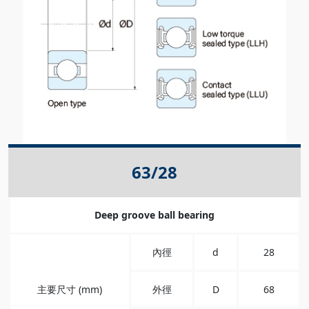
63/28
Deep groove ball bearing
內徑
d
28
主要尺寸 (mm)
外徑
D
68