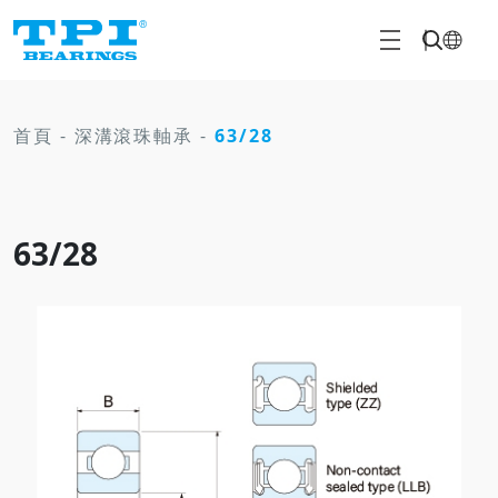
首頁
-
深溝滾珠軸承
-
63/28
63/28