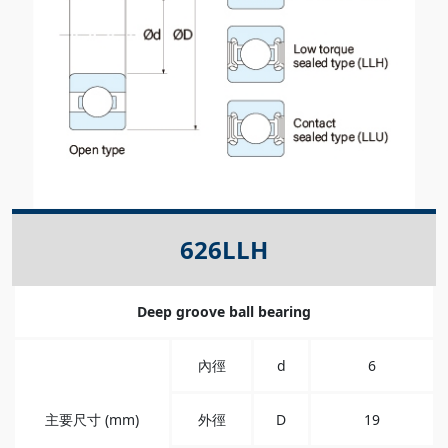
626LLH
Deep groove ball bearing
內徑
d
6
主要尺寸 (mm)
外徑
D
19