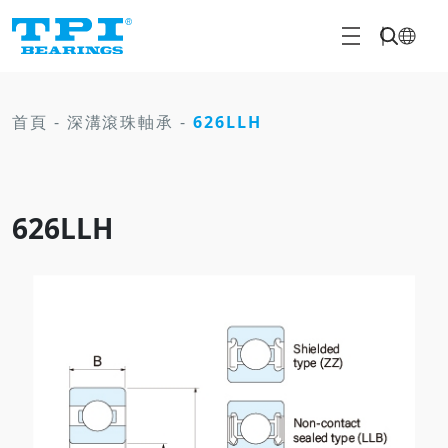
首頁
-
深溝滾珠軸承
-
626LLH
626LLH