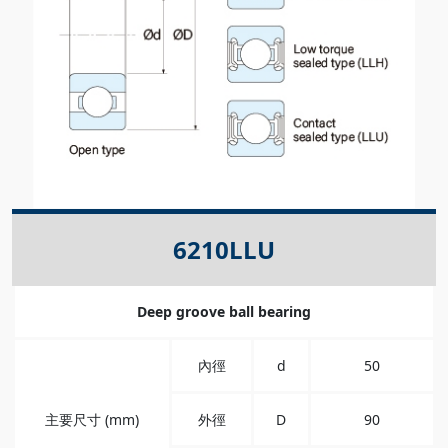
6210LLU
Deep groove ball bearing
內徑
d
50
主要尺寸 (mm)
外徑
D
90