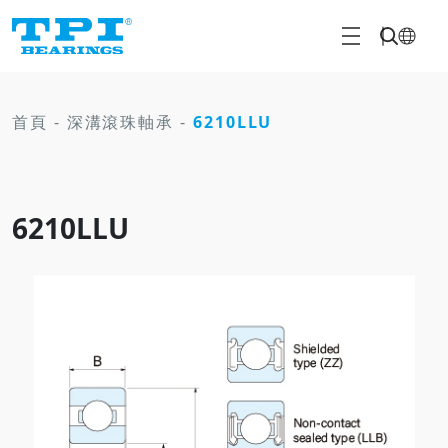
首頁
-
深溝滾珠軸承
-
6210LLU
6210LLU