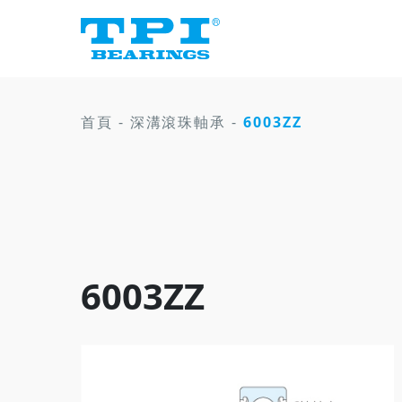
首頁
-
深溝滾珠軸承
-
6003ZZ
6003ZZ