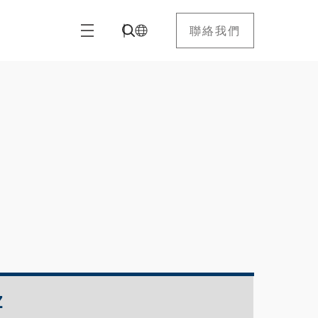
聯絡我們
Z