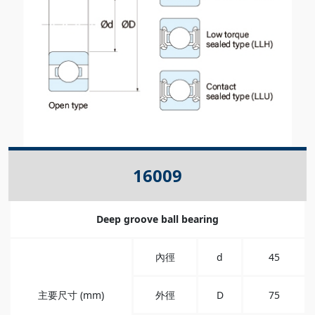
16009
Deep groove ball bearing
內徑
d
45
主要尺寸 (mm)
外徑
D
75