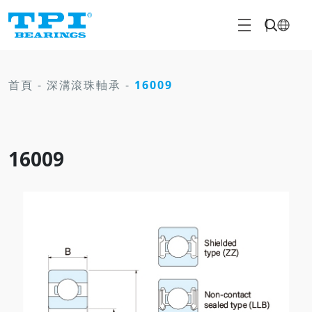
首頁
-
深溝滾珠軸承
-
16009
16009