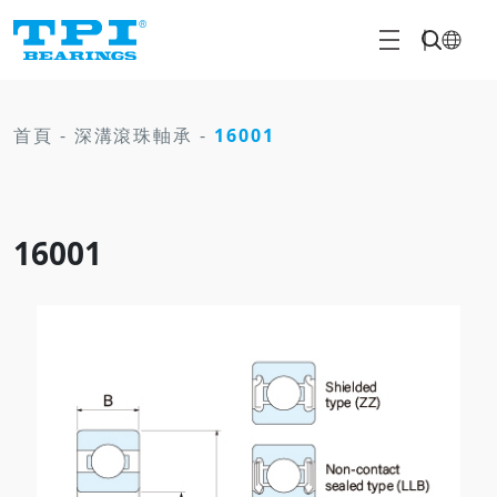
首頁
-
深溝滾珠軸承
-
16001
16001