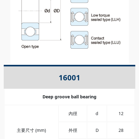
16001
Deep groove ball bearing
內徑
d
12
主要尺寸 (mm)
外徑
D
28