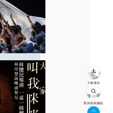
下載專區
查詢經銷據點