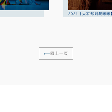
2021【大家都叫我咪咪
回上一頁