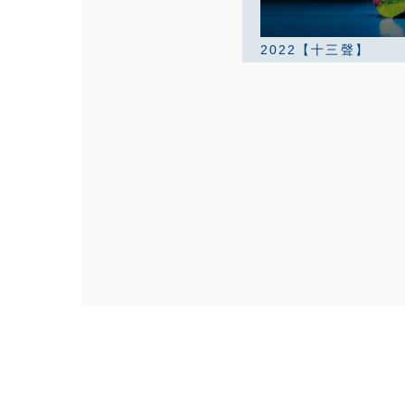
2022【十三聲】