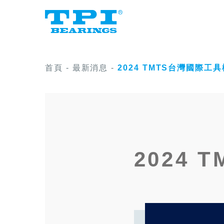
首頁
-
最新消息
-
2024 TMTS台灣國際工
2024