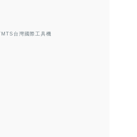
4 TMTS台灣國際工具機