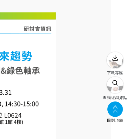
下載專區
查詢經銷據點
回到頂部