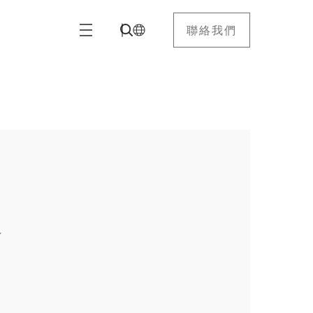
聯絡我們
展