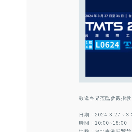
敬邀各界蒞臨參觀指教
日期：2024.3.27～3.
時間：10:00~18:00
地點：台北南港展覽館