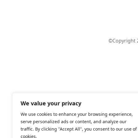
©Copyright 2
We value your privacy
We use cookies to enhance your browsing experience,
serve personalized ads or content, and analyze our
traffic. By clicking "Accept All", you consent to our use of
cookies.