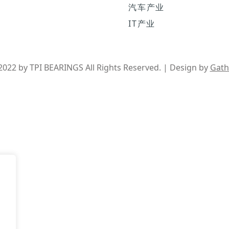
汽车产业
IT产业
022 by TPI BEARINGS All Rights Reserved. | Design by
Gath