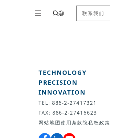
联系我们
TECHNOLOGY
PRECISION
INNOVATION
TEL: 886-2-27417321
FAX: 886-2-27416623
网站地图
使用条款
隐私权政策