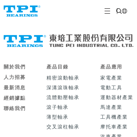
關於我們
產品目錄
產品應用
人力招募
精密滾動軸承
家電產業
深溝滾珠軸承
電動工具
最新消息
流體動壓軸承
運動器材產業
經銷據點
滾子軸承
馬達產業
聯絡我們
薄型軸承
工具機產業
交叉滾柱軸承
摩托車產業
汽車產業