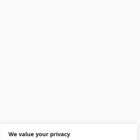
We value your privacy