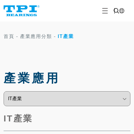
首頁
-
產業應用分類
-
IT產業
產業應用
IT產業