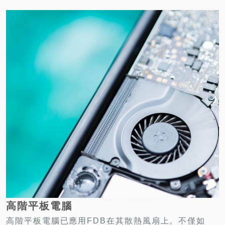
高階平板電腦
高階平板電腦已應用FDB在其散熱風扇上。不僅如